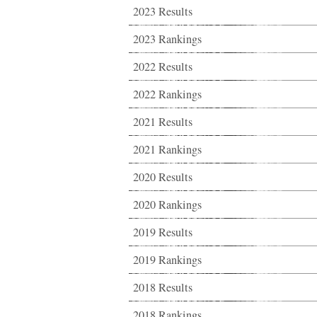
2023 Results
2023 Rankings
2022 Results
2022 Rankings
2021 Results
2021 Rankings
2020 Results
2020 Rankings
2019 Results
2019 Rankings
2018 Results
2018 Rankings