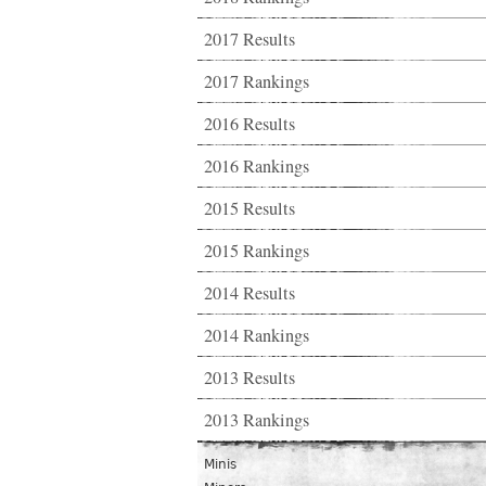
2017 Results
2017 Rankings
2016 Results
2016 Rankings
2015 Results
2015 Rankings
2014 Results
2014 Rankings
2013 Results
2013 Rankings
Minis