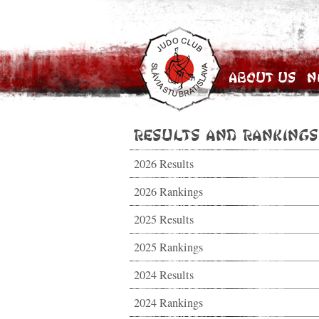
About Us
N
Results and Rankings
2026 Results
2026 Rankings
2025 Results
2025 Rankings
2024 Results
2024 Rankings