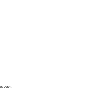
ku 2008.