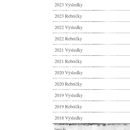
2023 Výsledky
2023 Rebríčky
2022 Výsledky
2022 Rebríčky
2021 Výsledky
2021 Rebríčky
2020 Výsledky
2020 Rebríčky
2019 Výsledky
2019 Rebríčky
2018 Výsledky
Január