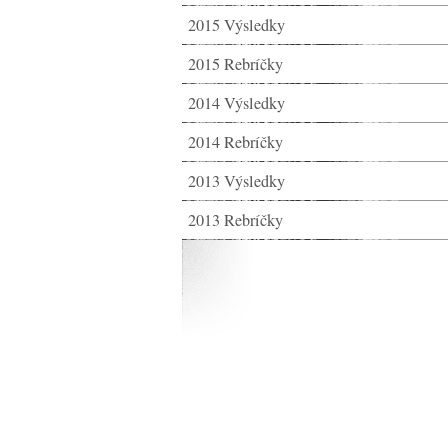
2015 Výsledky
2015 Rebríčky
2014 Výsledky
2014 Rebríčky
2013 Výsledky
2013 Rebríčky