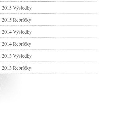
2015 Výsledky
2015 Rebríčky
2014 Výsledky
2014 Rebríčky
2013 Výsledky
2013 Rebríčky