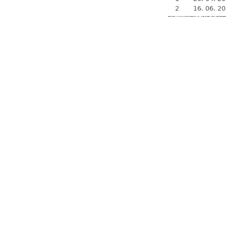
2
16. 06. 2