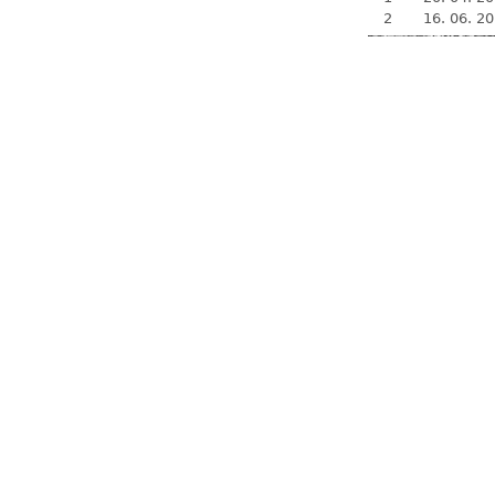
2
16. 06. 2