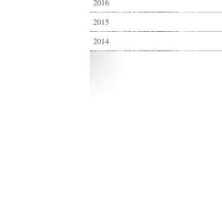
2016
2015
2014