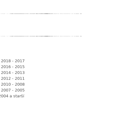
 2018 - 2017
 2016 - 2015
 2014 - 2013
 2012 - 2011
 2010 - 2008
 2007 - 2005
2004 a starší